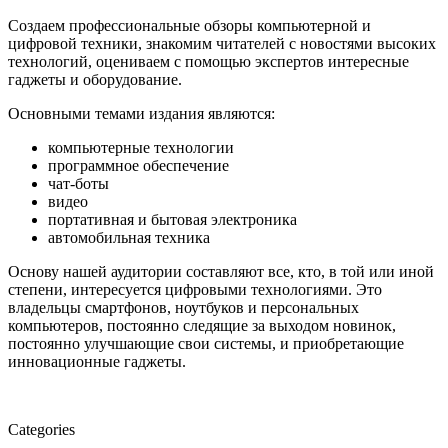
Создаем профессиональные обзоры компьютерной и
цифровой техники, знакомим читателей с новостями высоких
технологий, оцениваем с помощью экспертов интересные
гаджеты и оборудование.
Основными темами издания являются:
компьютерные технологии
программное обеспечение
чат-боты
видео
портативная и бытовая электроника
автомобильная техника
Основу нашей аудитории составляют все, кто, в той или иной
степени, интересуется цифровыми технологиями. Это
владельцы смартфонов, ноутбуков и персональных
компьютеров, постоянно следящие за выходом новинок,
постоянно улучшающие свои системы, и приобретающие
инновационные гаджеты.
Categories