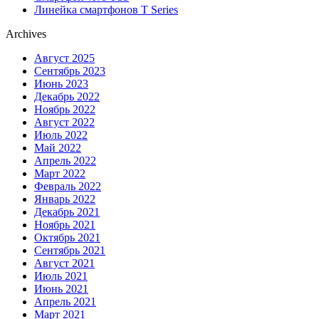
Линейка смартфонов T Series
Archives
Август 2025
Сентябрь 2023
Июнь 2023
Декабрь 2022
Ноябрь 2022
Август 2022
Июль 2022
Май 2022
Апрель 2022
Март 2022
Февраль 2022
Январь 2022
Декабрь 2021
Ноябрь 2021
Октябрь 2021
Сентябрь 2021
Август 2021
Июль 2021
Июнь 2021
Апрель 2021
Март 2021