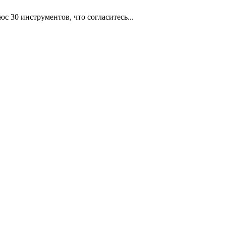
 30 инструментов, что согласитесь...