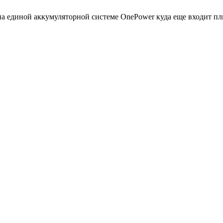
 единой аккумуляторной системе OnePower куда еще входит плюс