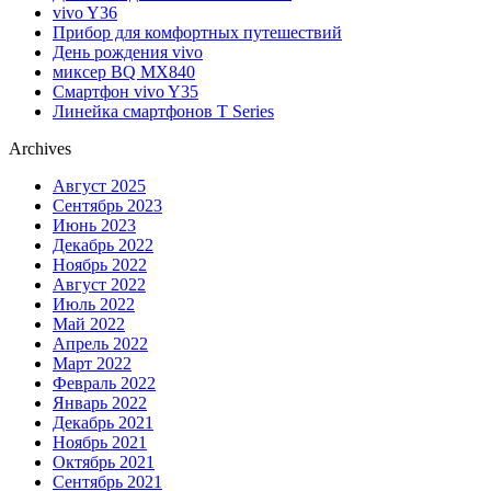
vivo Y36
Прибор для комфортных путешествий
День рождения vivo
миксер BQ MX840
Смартфон vivo Y35
Линейка смартфонов T Series
Archives
Август 2025
Сентябрь 2023
Июнь 2023
Декабрь 2022
Ноябрь 2022
Август 2022
Июль 2022
Май 2022
Апрель 2022
Март 2022
Февраль 2022
Январь 2022
Декабрь 2021
Ноябрь 2021
Октябрь 2021
Сентябрь 2021