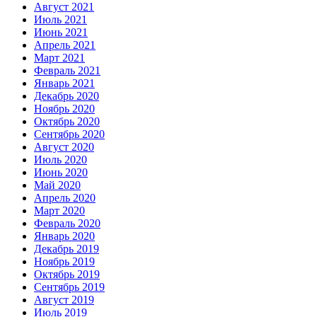
Август 2021
Июль 2021
Июнь 2021
Апрель 2021
Март 2021
Февраль 2021
Январь 2021
Декабрь 2020
Ноябрь 2020
Октябрь 2020
Сентябрь 2020
Август 2020
Июль 2020
Июнь 2020
Май 2020
Апрель 2020
Март 2020
Февраль 2020
Январь 2020
Декабрь 2019
Ноябрь 2019
Октябрь 2019
Сентябрь 2019
Август 2019
Июль 2019